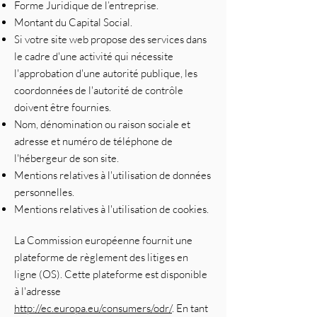
Forme Juridique de l’entreprise.
Montant du Capital Social.
Si votre site web propose des services dans
le cadre d'une activité qui nécessite
l'approbation d'une autorité publique, les
coordonnées de l'autorité de contrôle
doivent être fournies. ​​​
Nom, dénomination ou raison sociale et
adresse et numéro de téléphone de
l'hébergeur de son site.
Mentions relatives à l'utilisation de données
personnelles.
Mentions relatives à l'utilisation de cookies.
La Commission européenne fournit une
plateforme de règlement des litiges en
ligne (OS). Cette plateforme est disponible
à l'adresse
http://ec.europa.eu/consumers/odr/
. En tant