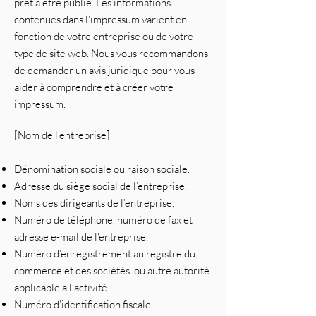
prêt à être publié. Les informations
contenues dans l’impressum varient en
fonction de votre entreprise ou de votre
type de site web. Nous vous recommandons
de demander un avis juridique pour vous
aider à comprendre et à créer votre
impressum.
[Nom de l'entreprise]
Dénomination sociale ou raison sociale.
Adresse du siège social de l’entreprise.
Noms des dirigeants de l’entreprise.
Numéro de téléphone, numéro de fax et
adresse e-mail de l'entreprise.
Numéro d’enregistrement au registre du
commerce et des sociétés ou autre autorité
applicable a l’activité.
Numéro d’identification fiscale.